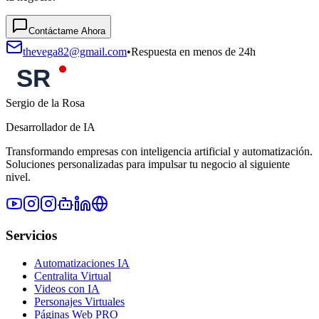
Contáctame Ahora
thevega82@gmail.com
•
Respuesta en menos de 24h
Sergio de la Rosa
Desarrollador de IA
Transformando empresas con inteligencia artificial y automatización.
Soluciones personalizadas para impulsar tu negocio al siguiente
nivel.
Servicios
Automatizaciones IA
Centralita Virtual
Videos con IA
Personajes Virtuales
Páginas Web PRO