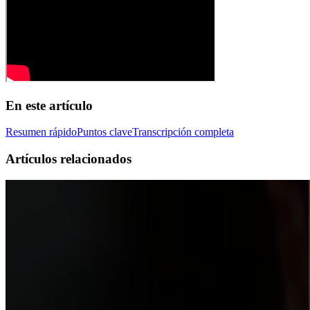
En este artículo
Resumen rápido
Puntos clave
Transcripción completa
Artículos relacionados