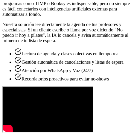
programas como TIMP o Booksy es indispensable, pero no siempre
es fácil conectarlos con inteligencias artificiales externas para
automatizar a fondo.
Nuestra solución lee directamente la agenda de tus profesores y
especialistas. Si un cliente escribe o llama por voz diciendo "No
puedo ir hoy a pilates", la IA lo cancela y avisa automáticamente al
primero de tu lista de espera.
Lectura de agenda y clases colectivas en tiempo real
Gestión automática de cancelaciones y listas de espera
Atención por WhatsApp y Voz (24/7)
Recordatorios proactivos para evitar no-shows