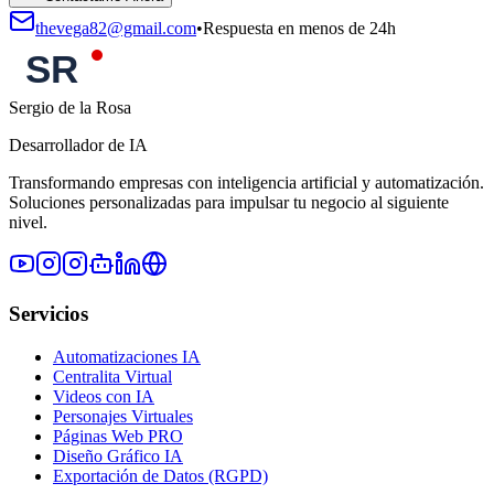
thevega82@gmail.com
•
Respuesta en menos de 24h
Sergio de la Rosa
Desarrollador de IA
Transformando empresas con inteligencia artificial y automatización.
Soluciones personalizadas para impulsar tu negocio al siguiente
nivel.
Servicios
Automatizaciones IA
Centralita Virtual
Videos con IA
Personajes Virtuales
Páginas Web PRO
Diseño Gráfico IA
Exportación de Datos (RGPD)