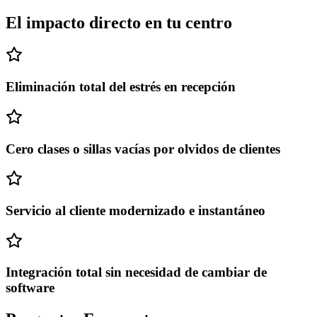
El impacto directo en tu centro
Eliminación total del estrés en recepción
Cero clases o sillas vacías por olvidos de clientes
Servicio al cliente modernizado e instantáneo
Integración total sin necesidad de cambiar de
software