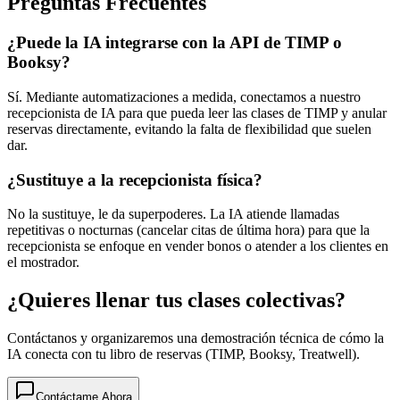
Preguntas Frecuentes
¿Puede la IA integrarse con la API de TIMP o
Booksy?
Sí. Mediante automatizaciones a medida, conectamos a nuestro
recepcionista de IA para que pueda leer las clases de TIMP y anular
reservas directamente, evitando la falta de flexibilidad que suelen
dar.
¿Sustituye a la recepcionista física?
No la sustituye, le da superpoderes. La IA atiende llamadas
repetitivas o nocturnas (cancelar citas de última hora) para que la
recepcionista se enfoque en vender bonos o atender a los clientes en
el mostrador.
¿Quieres llenar tus clases colectivas?
Contáctanos y organizaremos una demostración técnica de cómo la
IA conecta con tu libro de reservas (TIMP, Booksy, Treatwell).
Contáctame Ahora