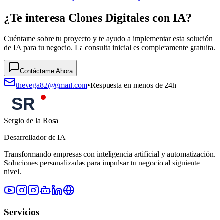
¿Te interesa Clones Digitales con IA?
Cuéntame sobre tu proyecto y te ayudo a implementar esta solución
de IA para tu negocio. La consulta inicial es completamente gratuita.
Contáctame Ahora
thevega82@gmail.com
•
Respuesta en menos de 24h
Sergio de la Rosa
Desarrollador de IA
Transformando empresas con inteligencia artificial y automatización.
Soluciones personalizadas para impulsar tu negocio al siguiente
nivel.
Servicios