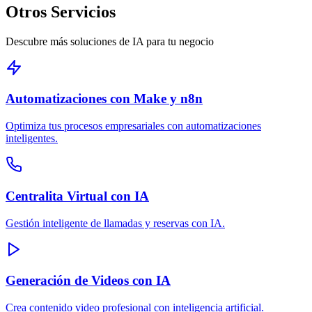
Otros Servicios
Descubre más soluciones de IA para tu negocio
Automatizaciones con Make y n8n
Optimiza tus procesos empresariales con automatizaciones
inteligentes.
Centralita Virtual con IA
Gestión inteligente de llamadas y reservas con IA.
Generación de Videos con IA
Crea contenido video profesional con inteligencia artificial.