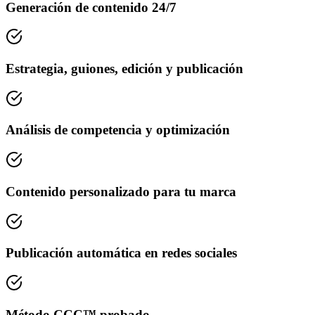
Generación de contenido 24/7
Estrategia, guiones, edición y publicación
Análisis de competencia y optimización
Contenido personalizado para tu marca
Publicación automática en redes sociales
Método CCC™ probado