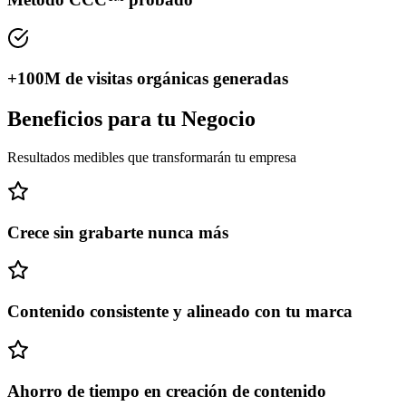
+100M de visitas orgánicas generadas
Beneficios para tu Negocio
Resultados medibles que transformarán tu empresa
Crece sin grabarte nunca más
Contenido consistente y alineado con tu marca
Ahorro de tiempo en creación de contenido