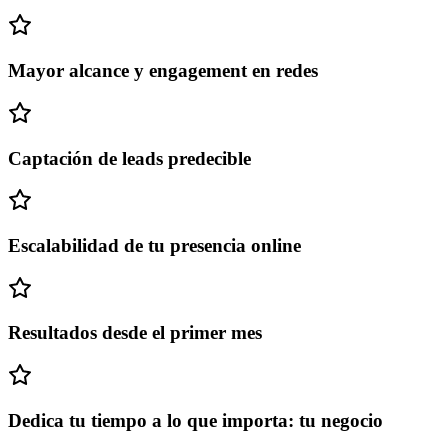
Mayor alcance y engagement en redes
Captación de leads predecible
Escalabilidad de tu presencia online
Resultados desde el primer mes
Dedica tu tiempo a lo que importa: tu negocio