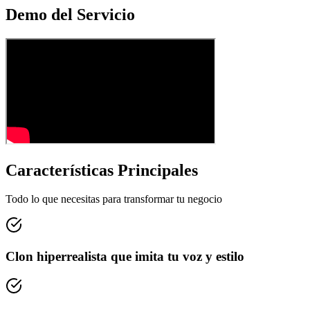
Demo del Servicio
Características Principales
Todo lo que necesitas para transformar tu negocio
Clon hiperrealista que imita tu voz y estilo