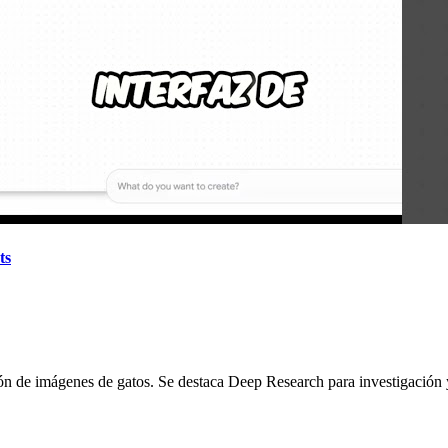
ts
ón de imágenes de gatos. Se destaca Deep Research para investigaci