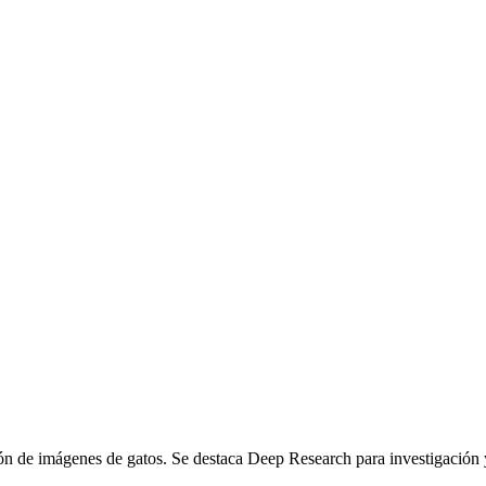
ón de imágenes de gatos. Se destaca Deep Research para investigaci