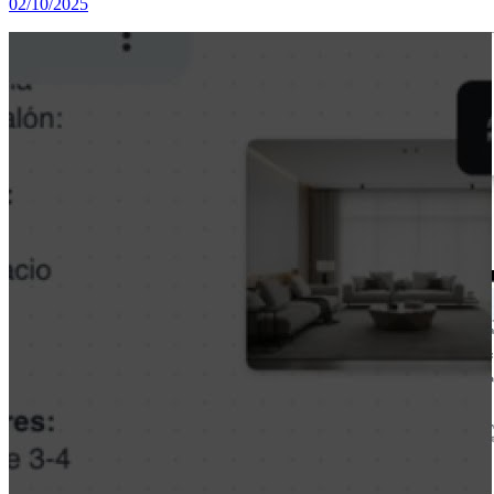
02/10/2025