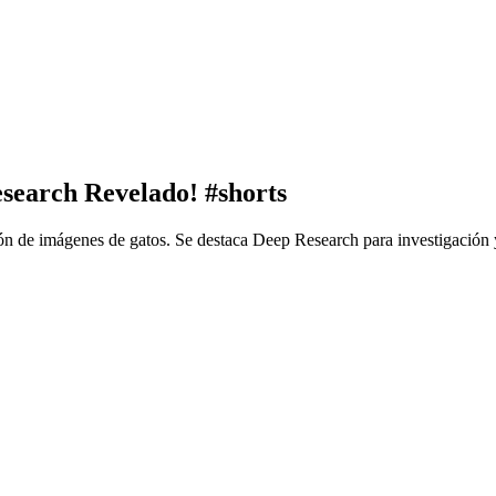
search Revelado! #shorts
ón de imágenes de gatos. Se destaca Deep Research para investigaci