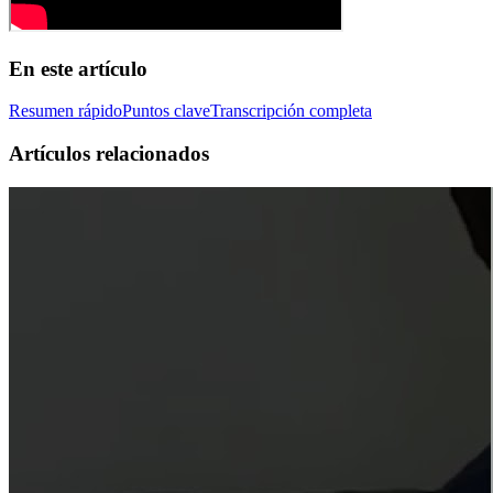
En este artículo
Resumen rápido
Puntos clave
Transcripción completa
Artículos relacionados