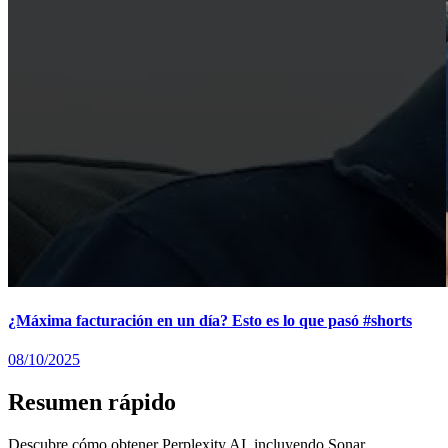
¿Máxima facturación en un día? Esto es lo que pasó #shorts
08/10/2025
Resumen rápido
Descubre cómo obtener Perplexity AI, incluyendo Sonar,