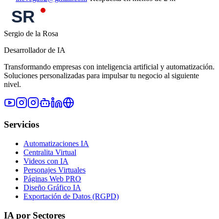
Sergio de la Rosa
Desarrollador de IA
Transformando empresas con inteligencia artificial y automatización.
Soluciones personalizadas para impulsar tu negocio al siguiente
nivel.
Servicios
Automatizaciones IA
Centralita Virtual
Videos con IA
Personajes Virtuales
Páginas Web PRO
Diseño Gráfico IA
Exportación de Datos (RGPD)
IA por Sectores