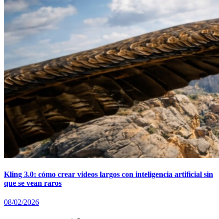
Kling 3.0: cómo crear videos largos con inteligencia artificial sin
que se vean raros
08/02/2026