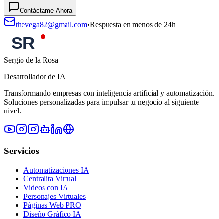
Contáctame Ahora
thevega82@gmail.com
•
Respuesta en menos de 24h
Sergio de la Rosa
Desarrollador de IA
Transformando empresas con inteligencia artificial y automatización.
Soluciones personalizadas para impulsar tu negocio al siguiente
nivel.
Servicios
Automatizaciones IA
Centralita Virtual
Videos con IA
Personajes Virtuales
Páginas Web PRO
Diseño Gráfico IA