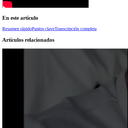
En este artículo
Resumen rápido
Puntos clave
Transcripción completa
Artículos relacionados