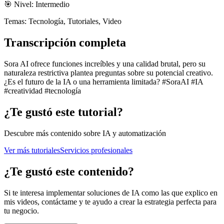
🎯 Nivel:
Intermedio
Temas:
Tecnología, Tutoriales, Video
Transcripción completa
Sora AI ofrece funciones increíbles y una calidad brutal, pero su
naturaleza restrictiva plantea preguntas sobre su potencial creativo.
¿Es el futuro de la IA o una herramienta limitada? #SoraAI #IA
#creatividad #tecnología
¿Te gustó este tutorial?
Descubre más contenido sobre IA y automatización
Ver más tutoriales
Servicios profesionales
¿Te gustó este contenido?
Si te interesa implementar soluciones de IA como las que explico en
mis videos, contáctame y te ayudo a crear la estrategia perfecta para
tu negocio.