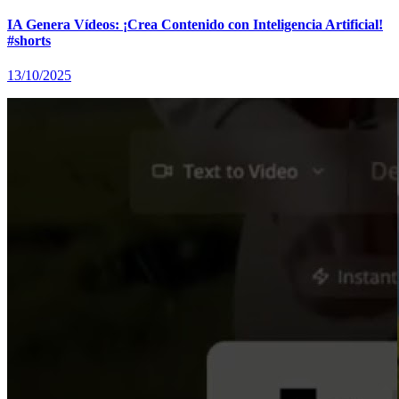
IA Genera Vídeos: ¡Crea Contenido con Inteligencia Artificial!
#shorts
13/10/2025