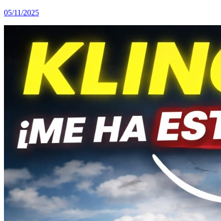
05/11/2025