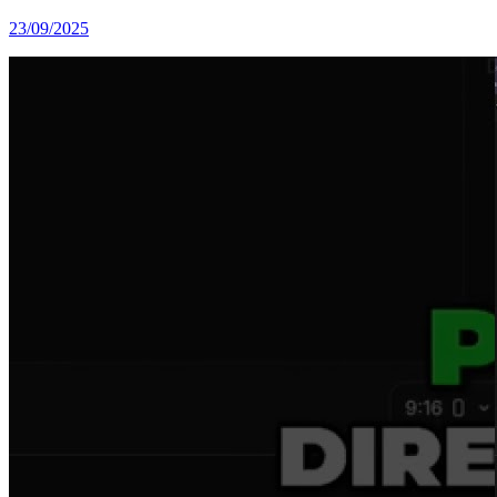
23/09/2025