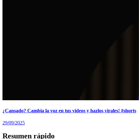
¿Cansado? Cambia la voz en tus videos y hazlos virales! #shorts
29/09/2025
Resumen rápido