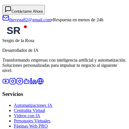
Contáctame Ahora
thevega82@gmail.com
•
Respuesta en menos de 24h
Sergio de la Rosa
Desarrollador de IA
Transformando empresas con inteligencia artificial y automatización.
Soluciones personalizadas para impulsar tu negocio al siguiente
nivel.
Servicios
Automatizaciones IA
Centralita Virtual
Videos con IA
Personajes Virtuales
Páginas Web PRO