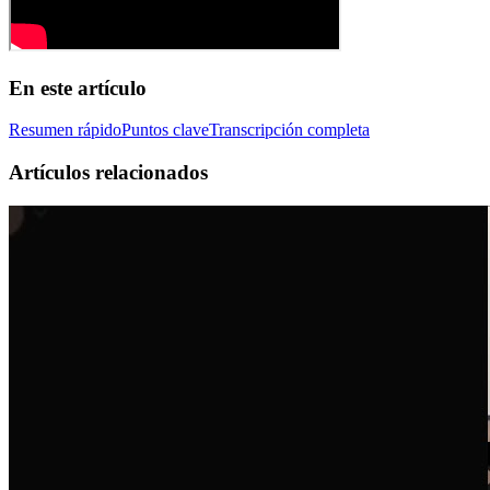
En este artículo
Resumen rápido
Puntos clave
Transcripción completa
Artículos relacionados