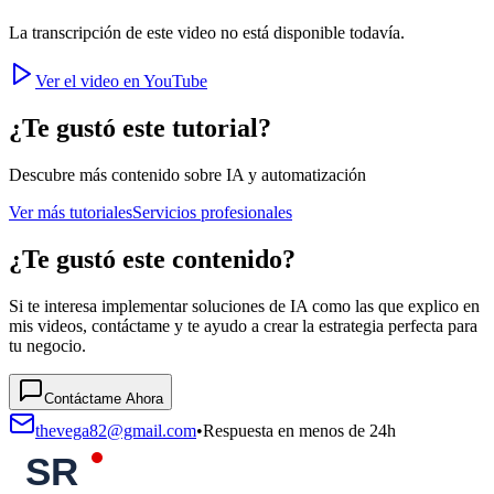
La transcripción de este video no está disponible todavía.
Ver el video en YouTube
¿Te gustó este tutorial?
Descubre más contenido sobre IA y automatización
Ver más tutoriales
Servicios profesionales
¿Te gustó este contenido?
Si te interesa implementar soluciones de IA como las que explico en
mis videos, contáctame y te ayudo a crear la estrategia perfecta para
tu negocio.
Contáctame Ahora
thevega82@gmail.com
•
Respuesta en menos de 24h