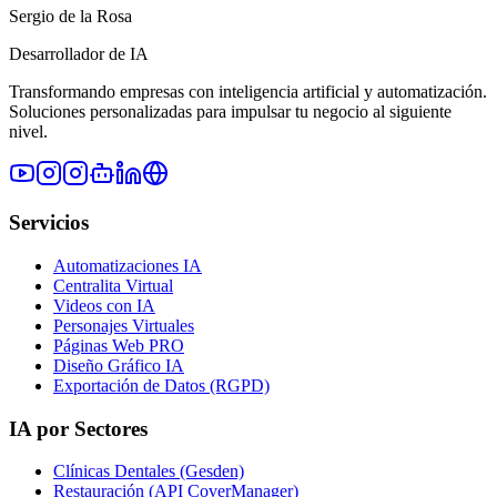
Sergio de la Rosa
Desarrollador de IA
Transformando empresas con inteligencia artificial y automatización.
Soluciones personalizadas para impulsar tu negocio al siguiente
nivel.
Servicios
Automatizaciones IA
Centralita Virtual
Videos con IA
Personajes Virtuales
Páginas Web PRO
Diseño Gráfico IA
Exportación de Datos (RGPD)
IA por Sectores
Clínicas Dentales (Gesden)
Restauración (API CoverManager)