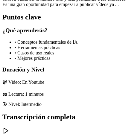
Es una gran oportunidad para empezar a publicar vídeos ya ...
Puntos clave
¿Qué aprenderás?
• Conceptos fundamentales de IA
• Herramientas prácticas
• Casos de uso reales
• Mejores prácticas
Duración y Nivel
📹 Video: En Youtube
📖 Lectura:
1
minutos
🎯 Nivel:
Intermedio
Transcripción completa