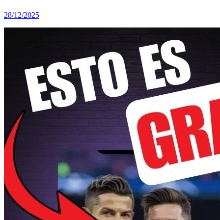
28/12/2025