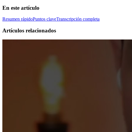
En este artículo
Resumen rápido
Puntos clave
Transcripción completa
Artículos relacionados