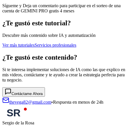
Sígueme y Deja un comentario para participar en el sorteo de una
cuenta de GEMINI PRO gratis 4 meses
¿Te gustó este tutorial?
Descubre más contenido sobre IA y automatización
Ver más tutoriales
Servicios profesionales
¿Te gustó este contenido?
Si te interesa implementar soluciones de IA como las que explico en
mis videos, contáctame y te ayudo a crear la estrategia perfecta para
tu negocio.
Contáctame Ahora
thevega82@gmail.com
•
Respuesta en menos de 24h
Sergio de la Rosa