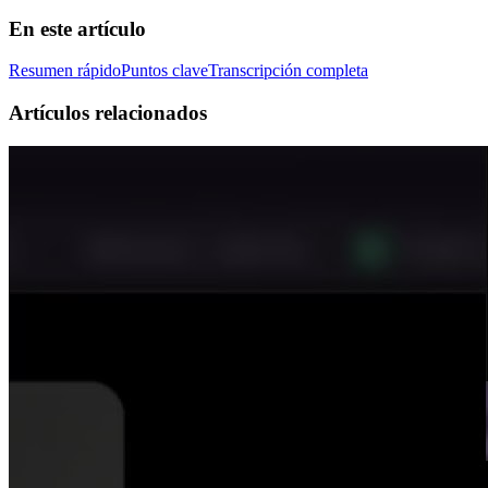
En este artículo
Resumen rápido
Puntos clave
Transcripción completa
Artículos relacionados