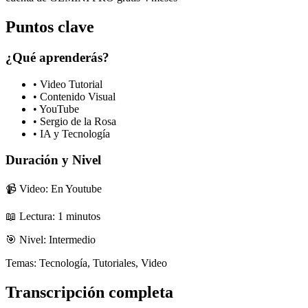
Puntos clave
¿Qué aprenderás?
•
Video Tutorial
•
Contenido Visual
•
YouTube
•
Sergio de la Rosa
•
IA y Tecnología
Duración y Nivel
📹 Video: En Youtube
📖 Lectura:
1
minutos
🎯 Nivel:
Intermedio
Temas:
Tecnología, Tutoriales, Video
Transcripción completa