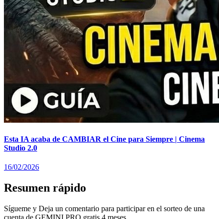
Esta IA acaba de CAMBIAR el Cine para Siempre | Cinema
Studio 2.0
16/02/2026
Resumen rápido
Sígueme y Deja un comentario para participar en el sorteo de una
cuenta de GEMINI PRO gratis 4 meses