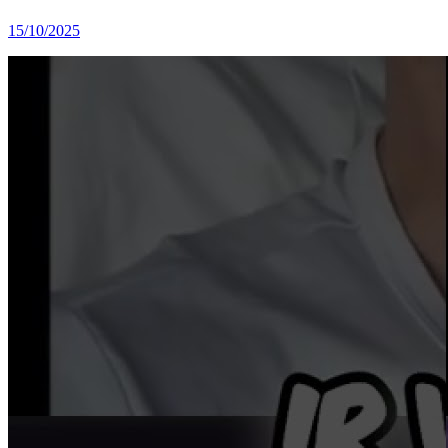
15/10/2025