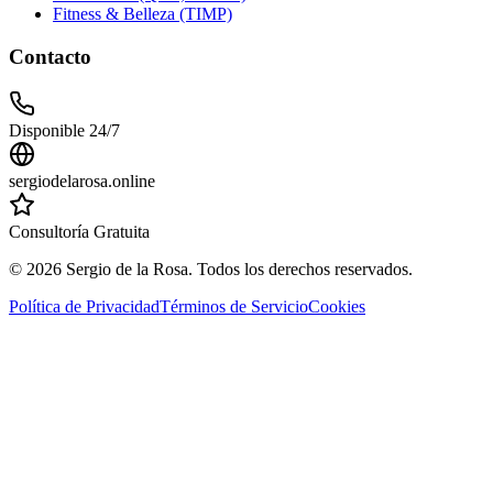
Fitness & Belleza (TIMP)
Contacto
Disponible 24/7
sergiodelarosa.online
Consultoría Gratuita
©
2026
Sergio de la Rosa. Todos los derechos reservados.
Política de Privacidad
Términos de Servicio
Cookies