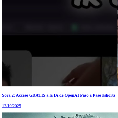
Sora 2: Acceso GRATIS a la IA de OpenAI Paso a Paso #shorts
13/10/2025