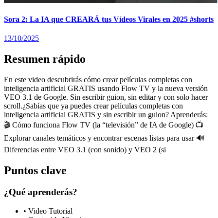
Sora 2: La IA que CREARÁ tus Vídeos Virales en 2025 #shorts
13/10/2025
Resumen rápido
En este video descubrirás cómo crear películas completas con
inteligencia artificial GRATIS usando Flow TV y la nueva versión
VEO 3.1 de Google. Sin escribir guion, sin editar y con solo hacer
scroll.¿Sabías que ya puedes crear películas completas con
inteligencia artificial GRATIS y sin escribir un guion? Aprenderás:
🎬 Cómo funciona Flow TV (la “televisión” de IA de Google) 📺
Explorar canales temáticos y encontrar escenas listas para usar 🔊
Diferencias entre VEO 3.1 (con sonido) y VEO 2 (si
Puntos clave
¿Qué aprenderás?
•
Video Tutorial