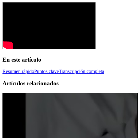
En este artículo
Resumen rápido
Puntos clave
Transcripción completa
Artículos relacionados