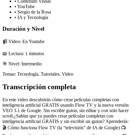
•
Contenido Visual
•
YouTube
•
Sergio de la Rosa
•
IA y Tecnología
Duración y Nivel
📹 Video: En Youtube
📖 Lectura:
1
minutos
🎯 Nivel:
Intermedio
Temas:
Tecnología, Tutoriales, Video
Transcripción completa
En este video descubrirás cómo crear películas completas con
inteligencia artificial GRATIS usando Flow TV y la nueva versión
VEO 3.1 de Google. Sin escribir guion, sin editar y con solo hacer
scroll.¿Sabías que ya puedes crear películas completas con
inteligencia artificial GRATIS y sin escribir un guion? Aprenderás:
🎬 Cómo funciona Flow TV (la “televisión” de IA de Google) 📺