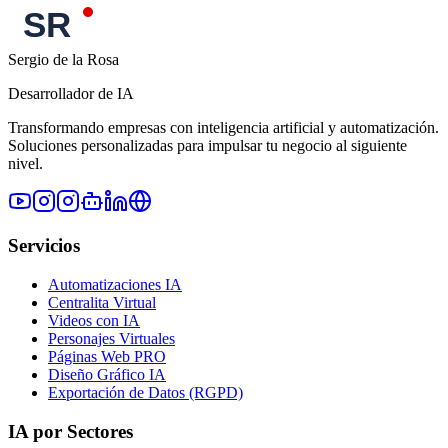
Sergio de la Rosa
Desarrollador de IA
Transformando empresas con inteligencia artificial y automatización.
Soluciones personalizadas para impulsar tu negocio al siguiente
nivel.
Servicios
Automatizaciones IA
Centralita Virtual
Videos con IA
Personajes Virtuales
Páginas Web PRO
Diseño Gráfico IA
Exportación de Datos (RGPD)
IA por Sectores