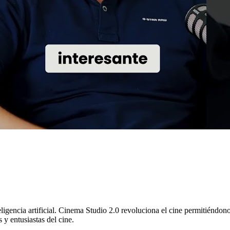
teligencia artificial. Cinema Studio 2.0 revoluciona el cine permitiéndon
 y entusiastas del cine.