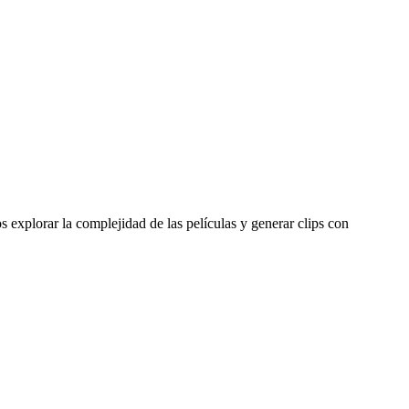
os explorar la complejidad de las películas y generar clips con