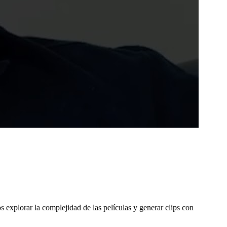
os explorar la complejidad de las películas y generar clips con