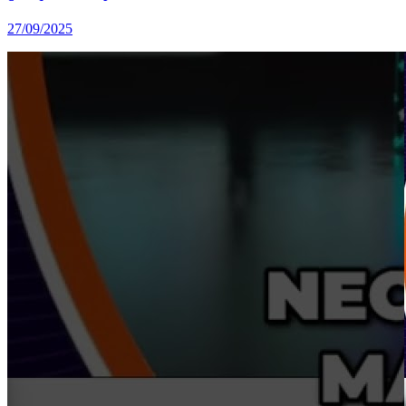
27/09/2025