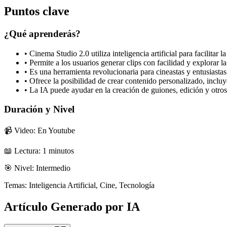
Puntos clave
¿Qué aprenderás?
•
Cinema Studio 2.0 utiliza inteligencia artificial para facilitar
•
Permite a los usuarios generar clips con facilidad y explorar l
•
Es una herramienta revolucionaria para cineastas y entusiastas
•
Ofrece la posibilidad de crear contenido personalizado, incluy
•
La IA puede ayudar en la creación de guiones, edición y otro
Duración y Nivel
📹 Video: En Youtube
📖 Lectura:
1
minutos
🎯 Nivel:
Intermedio
Temas:
Inteligencia Artificial, Cine, Tecnología
Artículo Generado por IA