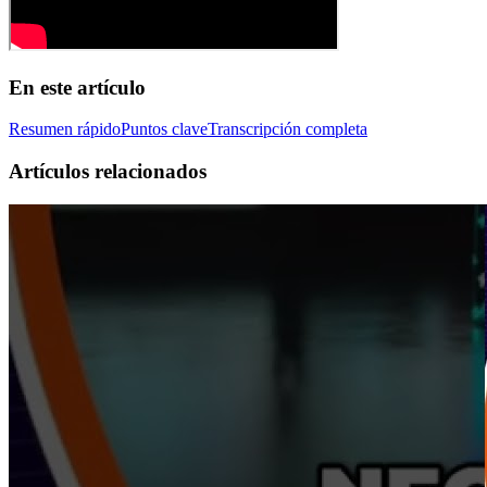
En este artículo
Resumen rápido
Puntos clave
Transcripción completa
Artículos relacionados