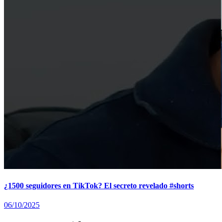
¿1500 seguidores en TikTok? El secreto revelado #shorts
06/10/2025