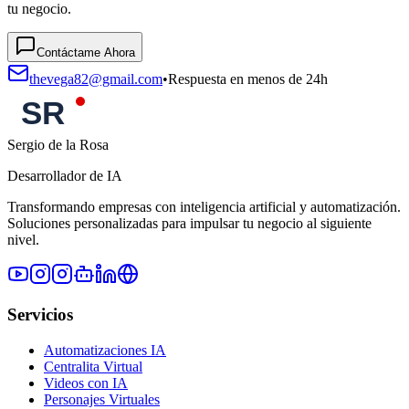
tu negocio.
Contáctame Ahora
thevega82@gmail.com
•
Respuesta en menos de 24h
Sergio de la Rosa
Desarrollador de IA
Transformando empresas con inteligencia artificial y automatización.
Soluciones personalizadas para impulsar tu negocio al siguiente
nivel.
Servicios
Automatizaciones IA
Centralita Virtual
Videos con IA
Personajes Virtuales