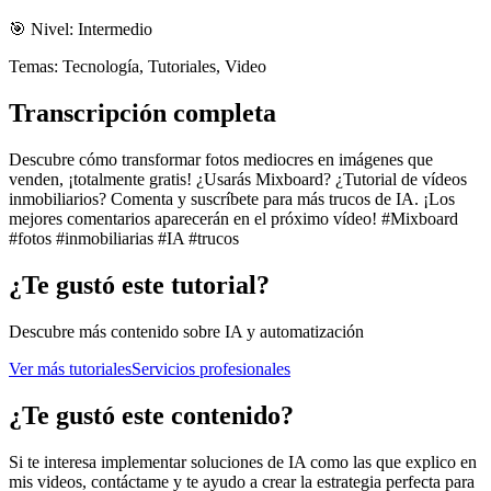
🎯 Nivel:
Intermedio
Temas:
Tecnología, Tutoriales, Video
Transcripción completa
Descubre cómo transformar fotos mediocres en imágenes que
venden, ¡totalmente gratis! ¿Usarás Mixboard? ¿Tutorial de vídeos
inmobiliarios? Comenta y suscríbete para más trucos de IA. ¡Los
mejores comentarios aparecerán en el próximo vídeo! #Mixboard
#fotos #inmobiliarias #IA #trucos
¿Te gustó este tutorial?
Descubre más contenido sobre IA y automatización
Ver más tutoriales
Servicios profesionales
¿Te gustó este contenido?
Si te interesa implementar soluciones de IA como las que explico en
mis videos, contáctame y te ayudo a crear la estrategia perfecta para