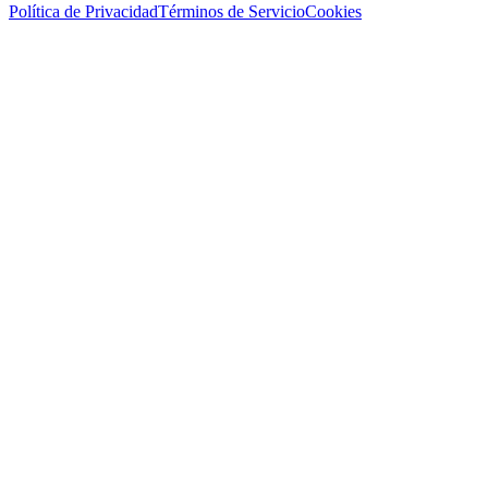
Política de Privacidad
Términos de Servicio
Cookies